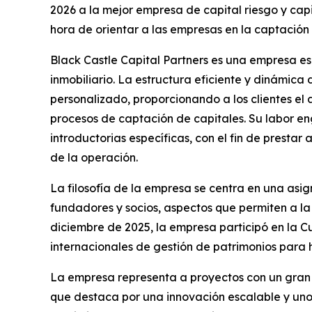
2026 a la mejor empresa de capital riesgo y cap
hora de orientar a las empresas en la captación 
Black Castle Capital Partners es una empresa es
inmobiliario. La estructura eficiente y dinámica 
personalizado, proporcionando a los clientes el
procesos de captación de capitales. Su labor en
introductorias específicas, con el fin de prestar 
de la operación.
La filosofía de la empresa se centra en una asig
fundadores y socios, aspectos que permiten a l
diciembre de 2025, la empresa participó en la 
internacionales de gestión de patrimonios para h
La empresa representa a proyectos con un gran 
que destaca por una innovación escalable y unos 