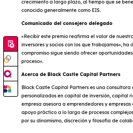
crecimiento a largo plazo, al tiempo que se ben
conocido generalmente como EIS.
Comunicado del consejero delegado
«Recibir este premio reafirma el valor de nuest
inversores y socios con los que trabajamos», ha
compromiso sigue siendo ofrecer oportunidades e
proceso».
Acerca de Black Castle Capital Partners
Black Castle Capital Partners es una consultor
personalizados en capital de inversión, capital 
empresa asesora a emprendedores y empresas en 
apoyo práctico a lo largo de procesos complejos
por su dinamismo, discreción y filosofía de colab