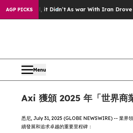
. Well, it Didn’t
As war With Iran Drove oil Pr
AGP PICKS
Menu
Axi 獲頒 2025 年「世
悉尼, July 31, 2025 (GLOBE NEWSWIRE) -
續發展和追求卓越的重要里程碑：