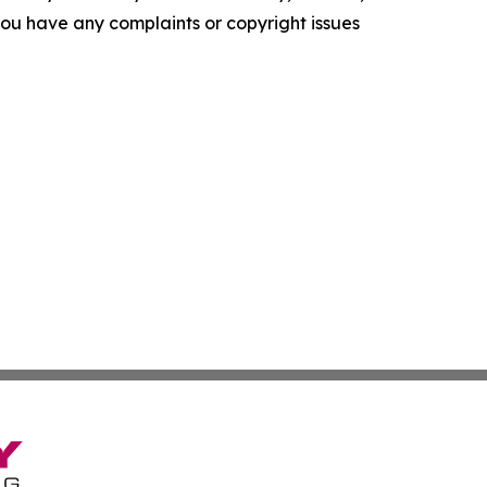
f you have any complaints or copyright issues