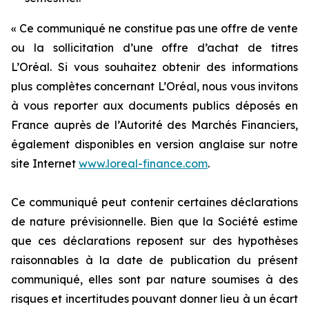
« Ce communiqué ne constitue pas une offre de vente
ou la sollicitation d’une offre d’achat de titres
L’Oréal. Si vous souhaitez obtenir des informations
plus complètes concernant L’Oréal, nous vous invitons
à vous reporter aux documents publics déposés en
France auprès de l’Autorité des Marchés Financiers,
également disponibles en version anglaise sur notre
site Internet
www.loreal-finance.com
.
Ce communiqué peut contenir certaines déclarations
de nature prévisionnelle. Bien que la Société estime
que ces déclarations reposent sur des hypothèses
raisonnables à la date de publication du présent
communiqué, elles sont par nature soumises à des
risques et incertitudes pouvant donner lieu à un écart