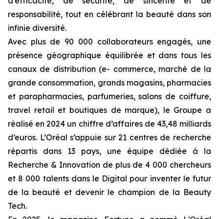
d’efficacité, de sécurité, de sincérité et de
responsabilité, tout en célébrant la beauté dans son
infinie diversité.
Avec plus de 90 000 collaborateurs engagés, une
présence géographique équilibrée et dans tous les
canaux de distribution (e- commerce, marché de la
grande consommation, grands magasins, pharmacies
et parapharmacies, parfumeries, salons de coiffure,
travel retail et boutiques de marque), le Groupe a
réalisé en 2024 un chiffre d’affaires de 43,48 milliards
d’euros. L’Oréal s’appuie sur 21 centres de recherche
répartis dans 13 pays, une équipe dédiée à la
Recherche & Innovation de plus de 4 000 chercheurs
et 8 000 talents dans le Digital pour inventer le futur
de la beauté et devenir le champion de la Beauty
Tech.