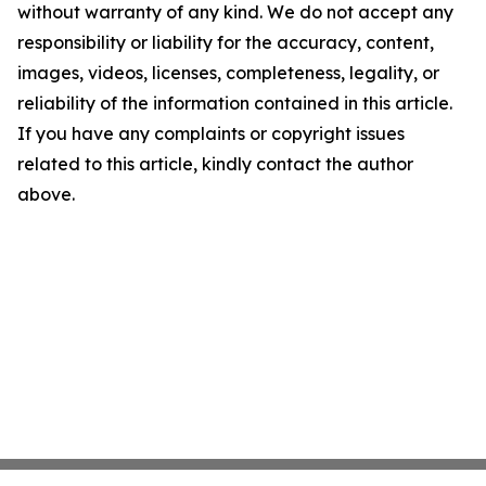
without warranty of any kind. We do not accept any
responsibility or liability for the accuracy, content,
images, videos, licenses, completeness, legality, or
reliability of the information contained in this article.
If you have any complaints or copyright issues
related to this article, kindly contact the author
above.