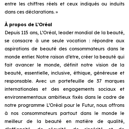
entre les chiffres réels et ceux indiqués ou induits
dans ces déclarations. »
À propos de L’Oréal
Depuis 115 ans, L’Oréal, leader mondial de la beauté,
se consacre à une seule vocation : répondre aux
aspirations de beauté des consommateurs dans le
monde entier. Notre raison d’être, créer la beauté qui
fait avancer le monde, définit notre vision de la
beauté, essentielle, inclusive, éthique, généreuse et
responsable. Avec un portefeuille de 37 marques
internationales et des engagements sociaux et
environnementaux ambitieux fixés dans le cadre de
notre programme L’Oréal pour le Futur, nous offrons
à nos consommateurs partout dans le monde le
meilleur de la beauté en matière de qualité,