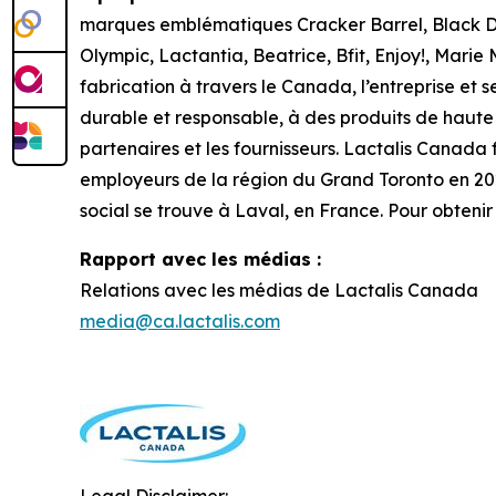
marques emblématiques Cracker Barrel, Black Di
Olympic, Lactantia, Beatrice, Bfit, Enjoy!, Marie 
fabrication à travers le Canada, l’entreprise et
durable et responsable, à des produits de haute qu
partenaires et les fournisseurs. Lactalis Canada 
employeurs de la région du Grand Toronto en 2025.
social se trouve à Laval, en France. Pour obtenir
Rapport avec les médias :
Relations avec les médias de Lactalis Canada
media@ca.lactalis.com
Legal Disclaimer: