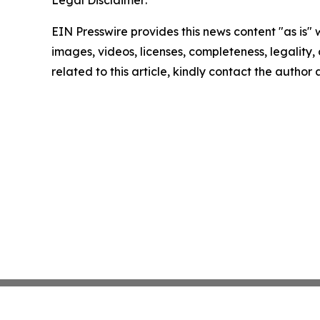
EIN Presswire provides this news content "as is" 
images, videos, licenses, completeness, legality, o
related to this article, kindly contact the author