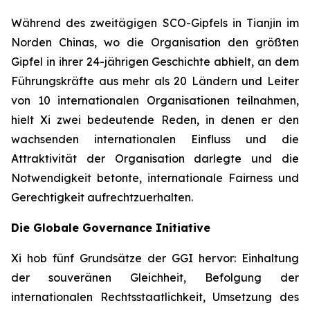
Während des zweitägigen SCO-Gipfels in Tianjin im
Norden Chinas, wo die Organisation den größten
Gipfel in ihrer 24-jährigen Geschichte abhielt, an dem
Führungskräfte aus mehr als 20 Ländern und Leiter
von 10 internationalen Organisationen teilnahmen,
hielt Xi zwei bedeutende Reden, in denen er den
wachsenden internationalen Einfluss und die
Attraktivität der Organisation darlegte und die
Notwendigkeit betonte, internationale Fairness und
Gerechtigkeit aufrechtzuerhalten.
Die Globale Governance Initiative
Xi hob fünf Grundsätze der GGI hervor: Einhaltung
der souveränen Gleichheit, Befolgung der
internationalen Rechtsstaatlichkeit, Umsetzung des