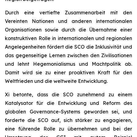
Durch eine vertiefte Zusammenarbeit mit den
Vereinten Nationen und anderen internationalen
Organisationen sowie durch die Übernahme einer
konstruktiven Rolle in internationalen und regionalen
Angelegenheiten fördert die SCO die Inklusivität und
das gegenseitige Lernen zwischen den Zivilisationen
und lehnt Hegemonialismus und Machtpolitik ab.
Damit wird sie zu einer proaktiven Kraft für den
Weltfrieden und die weltweite Entwicklung.
Xi betonte, dass die SCO zunehmend zu einem
Katalysator für die Entwicklung und Reform des
globalen Governance-Systems geworden sei, und
forderte die SCO auf, sich stärker zu engagieren,
eine führende Rolle zu übernehmen und bei der