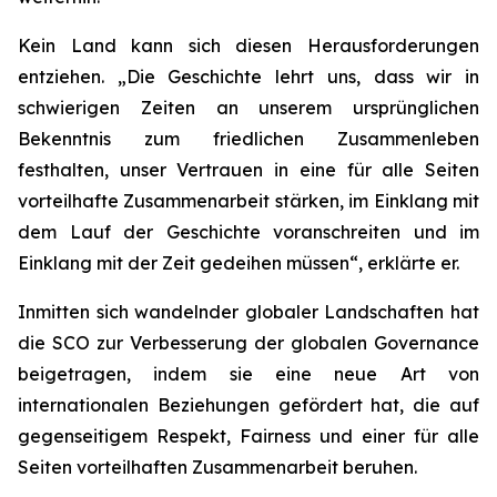
Kein Land kann sich diesen Herausforderungen
entziehen. „Die Geschichte lehrt uns, dass wir in
schwierigen Zeiten an unserem ursprünglichen
Bekenntnis zum friedlichen Zusammenleben
festhalten, unser Vertrauen in eine für alle Seiten
vorteilhafte Zusammenarbeit stärken, im Einklang mit
dem Lauf der Geschichte voranschreiten und im
Einklang mit der Zeit gedeihen müssen“, erklärte er.
Inmitten sich wandelnder globaler Landschaften hat
die SCO zur Verbesserung der globalen Governance
beigetragen, indem sie eine neue Art von
internationalen Beziehungen gefördert hat, die auf
gegenseitigem Respekt, Fairness und einer für alle
Seiten vorteilhaften Zusammenarbeit beruhen.