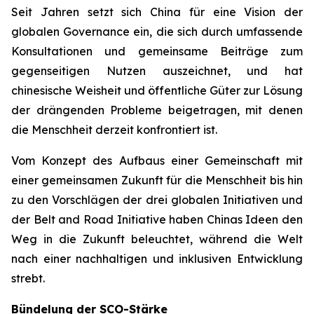
Seit Jahren setzt sich China für eine Vision der
globalen Governance ein, die sich durch umfassende
Konsultationen und gemeinsame Beiträge zum
gegenseitigen Nutzen auszeichnet, und hat
chinesische Weisheit und öffentliche Güter zur Lösung
der drängenden Probleme beigetragen, mit denen
die Menschheit derzeit konfrontiert ist.
Vom Konzept des Aufbaus einer Gemeinschaft mit
einer gemeinsamen Zukunft für die Menschheit bis hin
zu den Vorschlägen der drei globalen Initiativen und
der Belt and Road Initiative haben Chinas Ideen den
Weg in die Zukunft beleuchtet, während die Welt
nach einer nachhaltigen und inklusiven Entwicklung
strebt.
Bündelung der SCO-Stärke