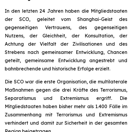
In den letzten 24 Jahren haben die Mitgliedstaaten
der SCO, geleitet vom Shanghai-Geist des
gegenseitigen Vertrauens, des gegenseitigen
Nutzens, der Gleichheit, der Konsultation, der
Achtung der Vielfalt der Zivilisationen und des
Strebens nach gemeinsamer Entwicklung, Chancen
geteilt, gemeinsame Entwicklung angestrebt und
bahnbrechende und historische Erfolge erzielt.
Die SCO war die erste Organisation, die multilaterale
Maßnahmen gegen die drei Kräfte des Terrorismus,
Separatismus und Extremismus ergriff. Die
Mitgliedstaaten haben bisher mehr als 1.400 Fälle im
Zusammenhang mit Terrorismus und Extremismus
verhindert und damit zur Sicherheit in der gesamten
Region beigetragen.