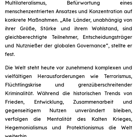
Multilateralismus, Befürwortung eines
menschenzentrierten Ansatzes und Konzentration auf
konkrete Maßnahmen. „Alle Länder, unabhängig von
ihrer Größe, Stärke und ihrem Wohlstand, sind
gleichberechtigte Teilnehmer, Entscheidungsträger
und Nutznießer der globalen Governance“, stellte er
fest.
Die Welt steht heute vor zunehmend komplexen und
vielfältigen Herausforderungen wie Terrorismus,
Flüchtlingskrise und grenzüberschreitender
Kriminalität. Während die historischen Trends von
Frieden, Entwicklung, Zusammenarbeit und
gegenseitigem Nutzen unverändert bleiben,
verfolgen die Mentalität des Kalten Krieges,
Hegemonialismus und Protektionismus die Welt
weiterhin.