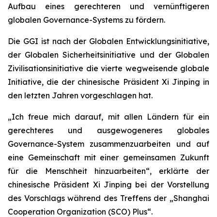
Aufbau eines gerechteren und vernünftigeren
globalen Governance-Systems zu fördern.
Die GGI ist nach der Globalen Entwicklungsinitiative,
der Globalen Sicherheitsinitiative und der Globalen
Zivilisationsinitiative die vierte wegweisende globale
Initiative, die der chinesische Präsident Xi Jinping in
den letzten Jahren vorgeschlagen hat.
„Ich freue mich darauf, mit allen Ländern für ein
gerechteres und ausgewogeneres globales
Governance-System zusammenzuarbeiten und auf
eine Gemeinschaft mit einer gemeinsamen Zukunft
für die Menschheit hinzuarbeiten“, erklärte der
chinesische Präsident Xi Jinping bei der Vorstellung
des Vorschlags während des Treffens der „Shanghai
Cooperation Organization (SCO) Plus“.