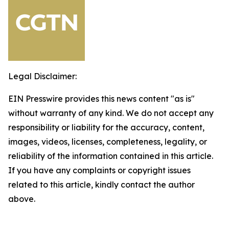
Legal Disclaimer:
EIN Presswire provides this news content "as is"
without warranty of any kind. We do not accept any
responsibility or liability for the accuracy, content,
images, videos, licenses, completeness, legality, or
reliability of the information contained in this article.
If you have any complaints or copyright issues
related to this article, kindly contact the author
above.