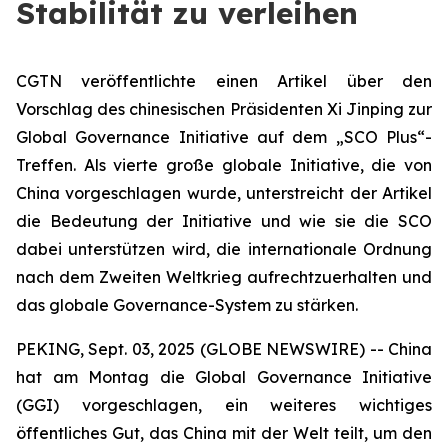
Stabilität zu verleihen
CGTN veröffentlichte einen Artikel über den
Vorschlag des chinesischen Präsidenten Xi Jinping zur
Global Governance Initiative auf dem „SCO Plus“-
Treffen. Als vierte große globale Initiative, die von
China vorgeschlagen wurde, unterstreicht der Artikel
die Bedeutung der Initiative und wie sie die SCO
dabei unterstützen wird, die internationale Ordnung
nach dem Zweiten Weltkrieg aufrechtzuerhalten und
das globale Governance-System zu stärken.
PEKING, Sept. 03, 2025 (GLOBE NEWSWIRE) -- China
hat am Montag die Global Governance Initiative
(GGI) vorgeschlagen, ein weiteres wichtiges
öffentliches Gut, das China mit der Welt teilt, um den